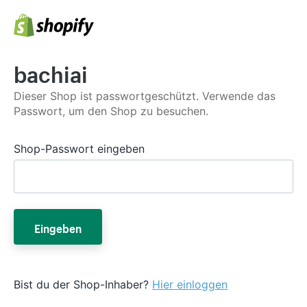
bachiai
Dieser Shop ist passwortgeschützt. Verwende das
Passwort, um den Shop zu besuchen.
Shop-Passwort eingeben
Eingeben
Bist du der Shop-Inhaber?
Hier einloggen